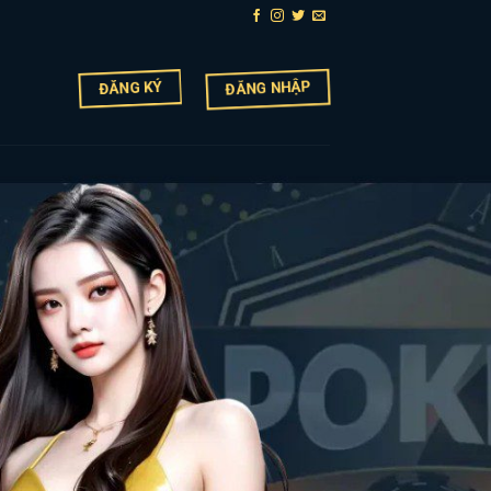
ĐĂNG NHẬP
ĐĂNG KÝ