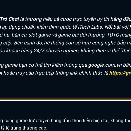
Trò Chơi
là thương hiệu cá cược trực tuyến uy tín hàng đầ
 áp dụng chuẩn kiểm định quốc tế iTech Labs. Nổi bật với hệ
 nổ hũ, bắn cá, slot game và game bài đổi thưởng, TDTC man
 cấp. Bên cạnh đó, hệ thống còn sở hữu công nghệ bảo mật
c khách hàng 24/7 chuyên nghiệp, khẳng định vị thế “thiê
ổng game bạn có thể tìm kiếm thông qua google.com.vn bằ
oi
hoặc truy cập trực tiếp thông link chính thức là
https://
 cổng game trực tuyến hàng đầu thời điểm hiện tại, không thể t
tỷ lệ trúng thưởng cao.