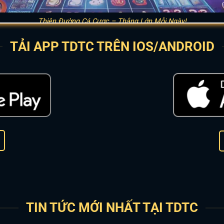
Thiên Đường Cá Cược – Thắng Lớn Mỗi Ngày!
TẢI APP TDTC TRÊN IOS/ANDROID
hút được một lượng lớn người chơi nhờ vào giao diện thân thiệ
h chóng khẳng định vị thế của mình trong ngành công nghiệp
TIN TỨC MỚI NHẤT TẠI TDTC