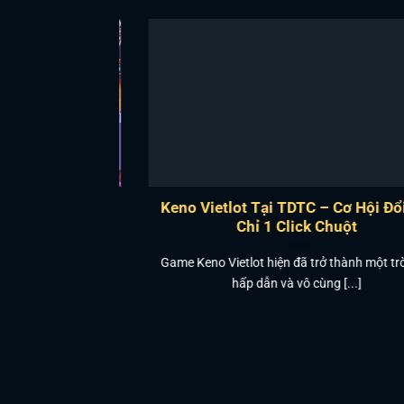
ơi Keno Lộc
Keno Vietlot Tại TDTC – Cơ Hội Đổi Đ
ò Chơi Từ Cao
Chỉ 1 Click Chuột
Bên cạnh đó,
TDTC
luôn chú trọng đến
Game Keno Vietlot hiện đã trở thành một trò c
được khảo sát và đánh giá bởi các tổ c
rò Chơi được biết
hấp dẫn và vô cùng [...]
trong tất cả các hoạt động giao dịch và
[...]
Ưu điểm không thể tuyệt
Giao diện hiện đại và dễ dàng th