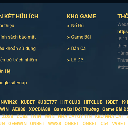
 giao diện trực quan, dễ dàng thao tác, giúp người chơi nhan
 và tính năng được bố trí hợp lý, hỗ trợ người chơi tìm kiếm và
N KẾT HỮU ÍCH
KHO GAME
THÔ
Webs
ới thiệu
Nổ Hũ
http
ính sách bảo mật
Game Bài
0911
thie
ều khoản sử dụng
Bắn Cá
Hùng
ễn trừ trách nhiệm
Lô Đề
Thừa
#tdt
ên Hệ
ogle sitemap
UNWIN20
KUBET
KUBET77
HIT CLUB
HITCLUB
I9BET
I9
WIN
AE888
XOCDIA88
Game Bài Đổi Thưởng
Game Bài Đ
ZO88
ZO88
IWIN
IWIN
NHÀ CÁI UY TÍN
KÈO NHÀ CÁI
UN
GEMWIN
ONBET
WW88
ONBET
ONBET
C54
V9BET