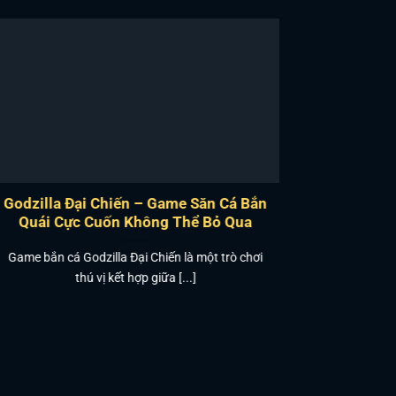
odzilla Đại Chiến – Game Săn Cá Bắn
MIB Men In 
Quái Cực Cuốn Không Thể Bỏ Qua
Săn Thưởng
 này được cấp phép hoạt động hợp pháp,
ame bắn cá Godzilla Đại Chiến là một trò chơi
Trò chơi bắn c
g thời,
Thiên Đường Trò Chơi
minh bạch
thú vị kết hợp giữa [...]
nhữn
o mật.