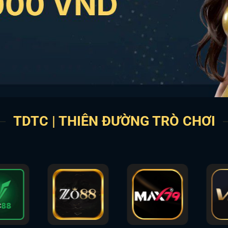
TDTC | THIÊN ĐƯỜNG TRÒ CHƠI