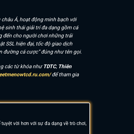
u châu Á, hoạt động minh bạch với
 sinh thái giải trí đa dạng gồm cá
g đến cho người chơi những trải
 SSL hiện đại, tốc độ giao dịch
n đường cá cược” đúng như tên gọi.
ng các từ khóa như
TDTC
,
Thiên
greetmenowtcd.ru.com/
để tham gia
uyệt vời hơn với sự đa dạng về trò chơi,