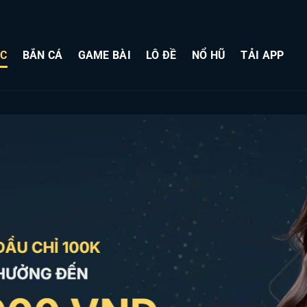
TC
BẮN CÁ
GAME BÀI
LÔ ĐỀ
NỔ HŨ
TẢI APP